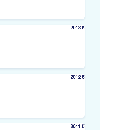
2013 წ
2012 წ
2011 წ