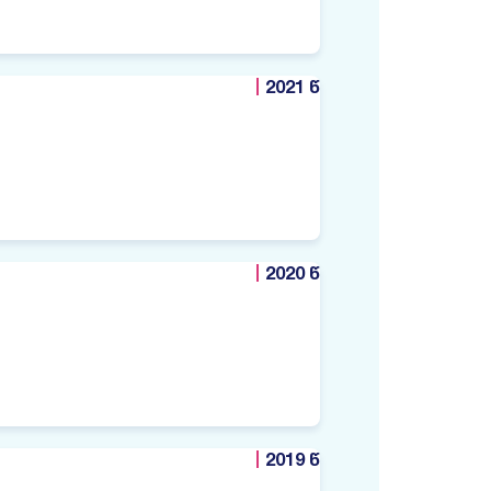
2021 წ
2020 წ
2019 წ