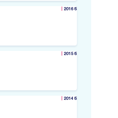
2016 წ
2015 წ
2014 წ